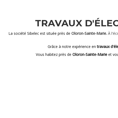
TRAVAUX D'ÉLEC
La société Sibelec est située près de
Oloron-Sainte-Marie.
À l'é
Grâce à notre expérience en
travaux d'él
Vous habitez près de
Oloron-Sainte-Marie
et vo