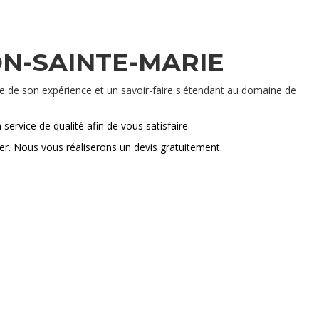
ON-SAINTE-MARIE
sse de son expérience et un savoir-faire s'étendant au domaine de
service de qualité afin de vous satisfaire.
ter. Nous vous réaliserons un devis gratuitement.