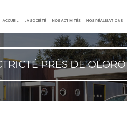
ACCUEIL
LA SOCIÉTÉ
NOS ACTIVITÉS
NOS RÉALISATIONS
CTRICTÉ PRÈS DE OLORO