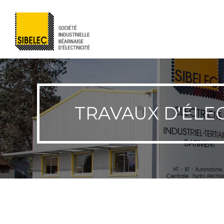
TRAVAUX D'ÉLE