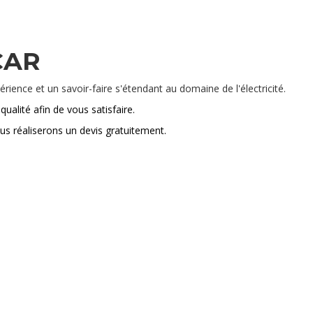
CAR
érience et un savoir-faire s'étendant au domaine de l'électricité.
ualité afin de vous satisfaire.
us réaliserons un devis gratuitement.