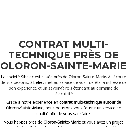
CONTRAT MULTI-
TECHNIQUE PRÈS DE
OLORON-SAINTE-MARIE
La société Sibelec est située près de
Oloron-Sainte-Marie.
À l'écoute
de vos besoins,
Sibelec
, met au service de vos intérêts la richesse de
son expérience et un savoir-faire s'étendant au domaine de
l'électricité.
Grâce à notre expérience en
contrat multi-technique autour de
Oloron-Sainte-Marie
, nous pourrons vous fournir un service de
qualité afin de vous satisfaire.
Vous habitez près de
Oloron-Sainte-Marie
et vous avez un projet